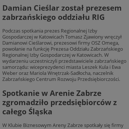
Damian Cieślar został prezesem
zabrzańskiego oddziału RIG
Podczas spotkania prezes Regionalnej Izby
Gospodarczej w Katowicach Tomasz Zjawiony wręczył
Damianowi Cieślarowi, prezesowi firmy OSZ Omega,
powołanie na funkcję Prezesa Oddziału Zabrzańskiego
Regionalnej Izby Gospodarczej w Katowicach. W
wydarzeniu uczestniczyli przedstawiciele zabrzańskiego
samorządu: wiceprezydenci miasta Leszek Kula i Ewa
Weber oraz Mariola Wnętrzak-Sadłocha, naczelnik
Zabrzańskiego Centrum Rozwoju Przedsiębiorczości.
Spotkanie w Arenie Zabrze
zgromadziło przedsiębiorców z
całego Śląska
W Klubie Biznesowym Areny Zabrze spotkały się firmy