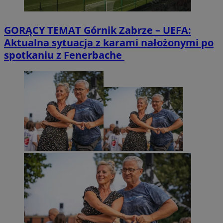
GORĄCY TEMAT
Górnik Zabrze – UEFA:
Aktualna sytuacja z karami nałożonymi po
spotkaniu z Fenerbache