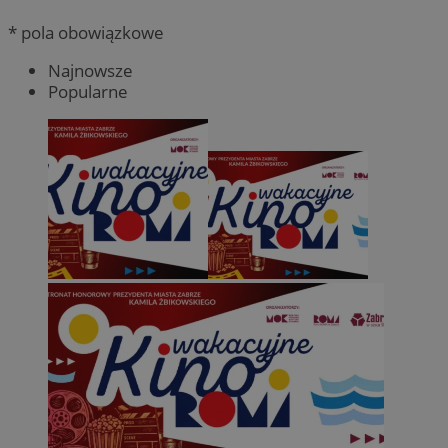
* pola obowiązkowe
Najnowsze
Popularne