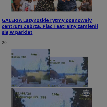
GALERIA
Latynoskie rytmy opanowały
centrum Zabrza. Plac Teatralny zamienił
się w parkiet
20