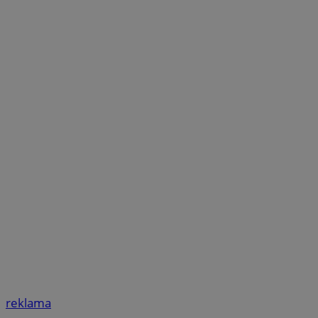
reklama