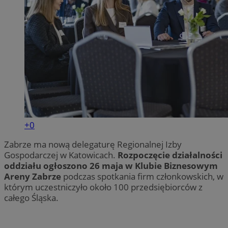
+0
Zabrze ma nową delegaturę Regionalnej Izby
Gospodarczej w Katowicach.
Rozpoczęcie działalności
oddziału ogłoszono 26 maja w Klubie Biznesowym
Areny Zabrze
podczas spotkania firm członkowskich, w
którym uczestniczyło około 100 przedsiębiorców z
całego Śląska.