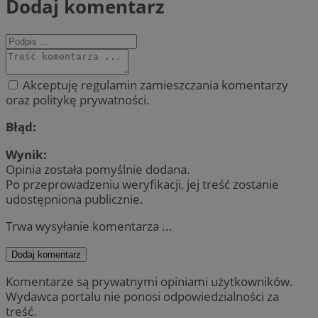
Dodaj komentarz
Akceptuję regulamin zamieszczania komentarzy
oraz politykę prywatności.
Błąd:
Wynik:
Opinia została pomyślnie dodana.
Po przeprowadzeniu weryfikacji, jej treść zostanie
udostępniona publicznie.
Trwa wysyłanie komentarza ...
Dodaj komentarz
Komentarze są prywatnymi opiniami użytkowników.
Wydawca portalu nie ponosi odpowiedzialności za
treść.