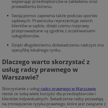
wspierając przedsiębiorców w zakładaniu oraz
prowadzeniu biznesu.
Swoją pomoc zapewnia także podczas sporów
sądowych. Prawniczka reprezentuje swoich
klientów w sądzie, dzięki czemu rozprawy
przeprowadzane są zgodnie z oczekiwaniami
usługobiorców.
Dzięki długoletniemu doświadczeniu radczyni zna
specyfikę lokalnego rynku.
Dlaczego warto skorzystać z
usług radcy prawnego w
Warszawie?
Skorzystanie z usług
radcy prawnego w Warszawie
niesie ze sobą wiele korzyści dla przedsiębiorców i
klientów indywidualnych. Świadczenia radcy pozwalają
na zmniejszenie ryzyka prawnego, które jest związane z