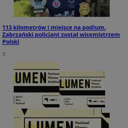
113 kilometrów i miejsce na podium.
Zabrzański policjant został wicemistrzem
Polski
3