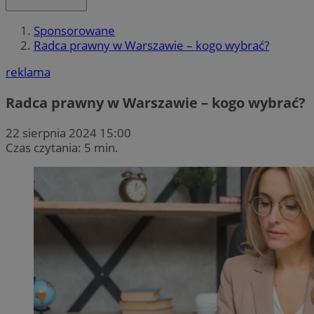
Sponsorowane
Radca prawny w Warszawie – kogo wybrać?
reklama
Radca prawny w Warszawie – kogo wybrać?
22 sierpnia 2024 15:00
Czas czytania: 5 min.