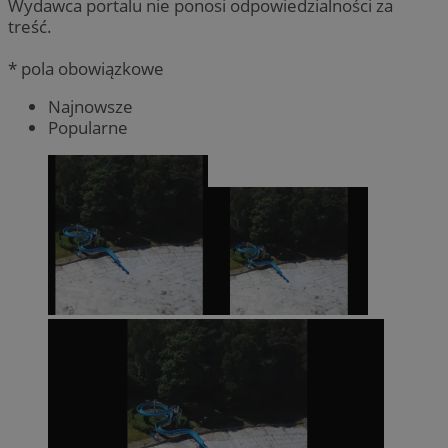
Wydawca portalu nie ponosi odpowiedzialności za
treść.
* pola obowiązkowe
Najnowsze
Popularne