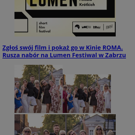
Zgłoś swój film i pokaż go w Kinie ROMA.
Rusza nabór na Lumen Festiwal w Zabrzu