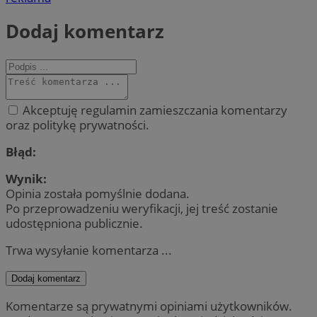
Dodaj komentarz
Akceptuję regulamin zamieszczania komentarzy
oraz politykę prywatności.
Błąd:
Wynik:
Opinia została pomyślnie dodana.
Po przeprowadzeniu weryfikacji, jej treść zostanie
udostępniona publicznie.
Trwa wysyłanie komentarza ...
Dodaj komentarz
Komentarze są prywatnymi opiniami użytkowników.