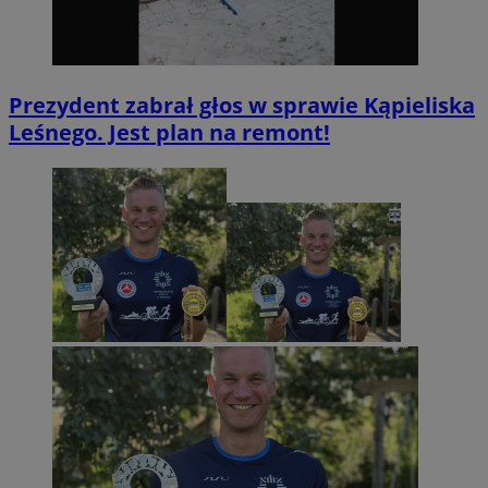
Prezydent zabrał głos w sprawie Kąpieliska
Leśnego. Jest plan na remont!