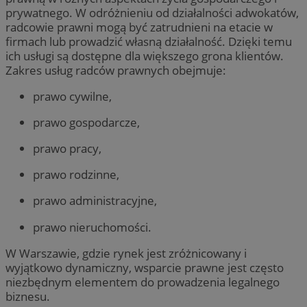
prywatnego. W odróżnieniu od działalności adwokatów,
radcowie prawni mogą być zatrudnieni na etacie w
firmach lub prowadzić własną działalność. Dzięki temu
ich usługi są dostępne dla większego grona klientów.
Zakres usług radców prawnych obejmuje:
prawo cywilne,
prawo gospodarcze,
prawo pracy,
prawo rodzinne,
prawo administracyjne,
prawo nieruchomości.
W Warszawie, gdzie rynek jest zróżnicowany i
wyjątkowo dynamiczny, wsparcie prawne jest często
niezbędnym elementem do prowadzenia legalnego
biznesu.