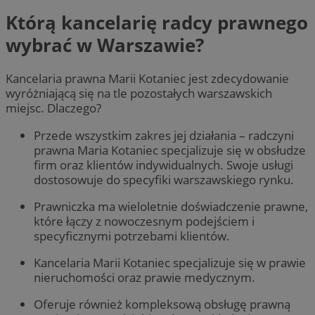
Którą kancelarię radcy prawnego
wybrać w Warszawie?
Kancelaria prawna Marii Kotaniec jest zdecydowanie
wyróżniającą się na tle pozostałych warszawskich
miejsc. Dlaczego?
Przede wszystkim zakres jej działania – radczyni
prawna Maria Kotaniec specjalizuje się w obsłudze
firm oraz klientów indywidualnych. Swoje usługi
dostosowuje do specyfiki warszawskiego rynku.
Prawniczka ma wieloletnie doświadczenie prawne,
które łączy z nowoczesnym podejściem i
specyficznymi potrzebami klientów.
Kancelaria Marii Kotaniec specjalizuje się w prawie
nieruchomości oraz prawie medycznym.
Oferuje również kompleksową obsługę prawną