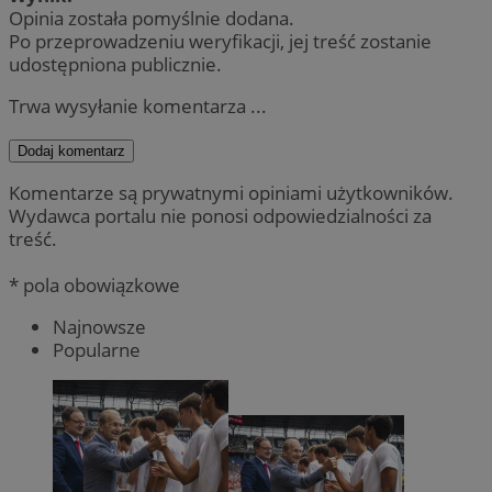
Opinia została pomyślnie dodana.
Po przeprowadzeniu weryfikacji, jej treść zostanie
udostępniona publicznie.
Trwa wysyłanie komentarza ...
Dodaj komentarz
Komentarze są prywatnymi opiniami użytkowników.
Wydawca portalu nie ponosi odpowiedzialności za
treść.
* pola obowiązkowe
Najnowsze
Popularne