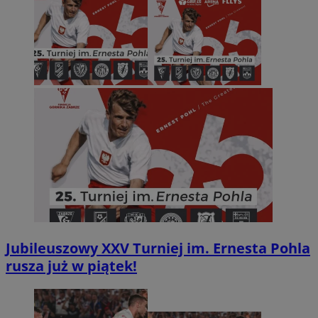
Jubileuszowy XXV Turniej im. Ernesta Pohla
rusza już w piątek!