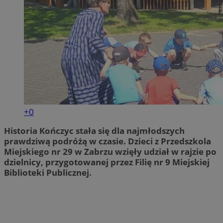
+0
Historia Kończyc stała się dla najmłodszych
prawdziwą podróżą w czasie. Dzieci z Przedszkola
Miejskiego nr 29 w Zabrzu wzięły udział w rajzie po
dzielnicy, przygotowanej przez Filię nr 9 Miejskiej
Biblioteki Publicznej.