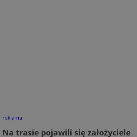
reklama
Na trasie pojawili się założyciele