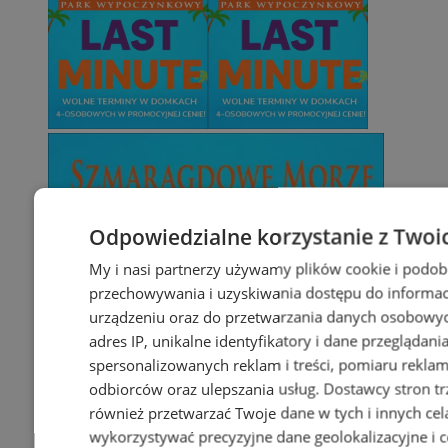
Odpowiedzialne korzystanie z Twoi
My i nasi partnerzy używamy plików cookie i podob
przechowywania i uzyskiwania dostępu do informac
urządzeniu oraz do przetwarzania danych osobowych
adres IP, unikalne identyfikatory i dane przeglądani
spersonalizowanych reklam i treści, pomiaru reklam i
odbiorców oraz ulepszania usług.
Dostawcy stron tr
również przetwarzać Twoje dane w tych i innych cel
wykorzystywać precyzyjne dane geolokalizacyjne i c