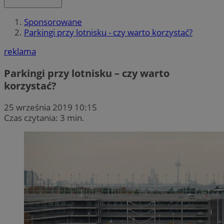
Sponsorowane
Parkingi przy lotnisku - czy warto korzystać?
reklama
Parkingi przy lotnisku – czy warto
korzystać?
25 września 2019 10:15
Czas czytania: 3 min.