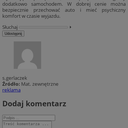
dodatkowo samochodem. W dobrej cenie można
bezpiecznie przechować auto i mieć psychiczny
komfort w czasie wyjazdu.
Słuchaj
⏵︎
Udostępnij
s.gerlaczek
Źródło:
Mat. zewnętrzne
reklama
Dodaj komentarz