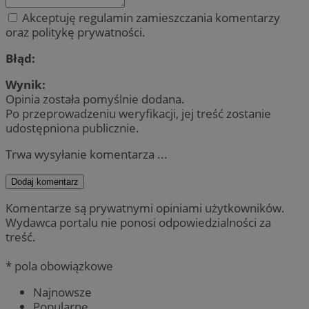
Akceptuję regulamin zamieszczania komentarzy
oraz politykę prywatności.
Błąd:
Wynik:
Opinia została pomyślnie dodana.
Po przeprowadzeniu weryfikacji, jej treść zostanie
udostępniona publicznie.
Trwa wysyłanie komentarza ...
Dodaj komentarz
Komentarze są prywatnymi opiniami użytkowników.
Wydawca portalu nie ponosi odpowiedzialności za
treść.
* pola obowiązkowe
Najnowsze
Popularne