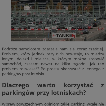
Podróże samolotem zdarzają nam się coraz częściej.
Problem, który jednak przy nich powstaje, to między
innymi dojazd i miejsce, w którym można zostawić
samochód, czasem nawet na kilka tygodni. Jak ten
problem rozwiązać? Po prostu skorzystać z jednego z
parkingów przy lotnisku.
Dlaczego warto korzystać z
parkingów przy lotniskach?
Wbrew powszechnym opiniom takie parkingi wcale nie