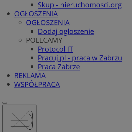
Skup - nieruchomosci.org
OGŁOSZENIA
OGŁOSZENIA
Dodaj ogłoszenie
POLECAMY
Protocol IT
Pracuj.pl - praca w Zabrzu
Praca Zabrze
REKLAMA
WSPÓŁPRACA