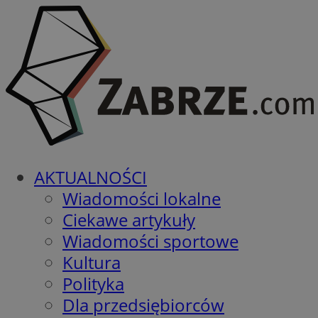
AKTUALNOŚCI
Wiadomości lokalne
Ciekawe artykuły
Wiadomości sportowe
Kultura
Polityka
Dla przedsiębiorców