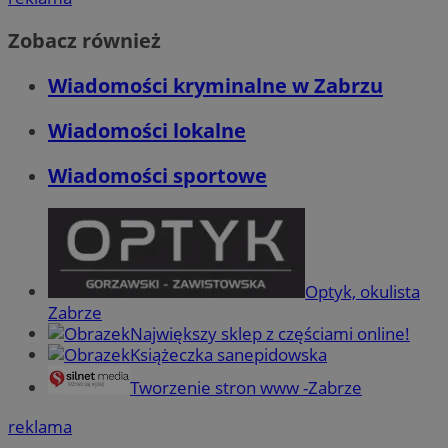
Zobacz również
Wiadomości kryminalne w Zabrzu
Wiadomości lokalne
Wiadomości sportowe
Optyk, okulista
Zabrze
Największy sklep z częściami online!
Książeczka sanepidowska
Tworzenie stron www -Zabrze
reklama