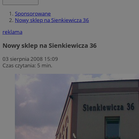
Sponsorowane
Nowy sklep na Sienkiewicza 36
reklama
Nowy sklep na Sienkiewicza 36
03 sierpnia 2008 15:09
Czas czytania: 5 min.