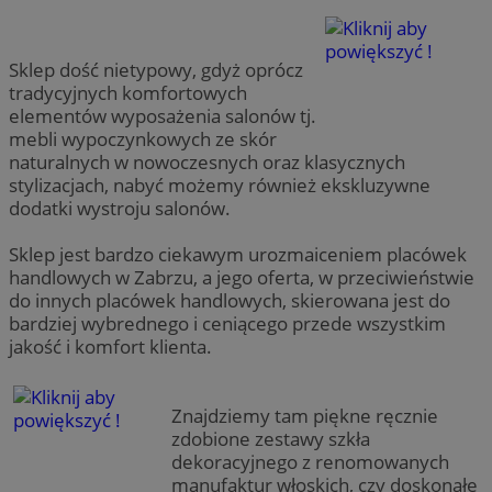
Sklep dość nietypowy, gdyż oprócz
tradycyjnych komfortowych
elementów wyposażenia salonów tj.
mebli wypoczynkowych ze skór
naturalnych w nowoczesnych oraz klasycznych
stylizacjach, nabyć możemy również ekskluzywne
dodatki wystroju salonów.
Sklep jest bardzo ciekawym urozmaiceniem placówek
handlowych w Zabrzu, a jego oferta, w przeciwieństwie
do innych placówek handlowych, skierowana jest do
bardziej wybrednego i ceniącego przede wszystkim
jakość i komfort klienta.
Znajdziemy tam piękne ręcznie
zdobione zestawy szkła
dekoracyjnego z renomowanych
manufaktur włoskich, czy doskonałe