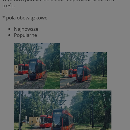
treść.
* pola obowiązkowe
Najnowsze
Popularne