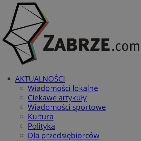
AKTUALNOŚCI
Wiadomości lokalne
Ciekawe artykuły
Wiadomości sportowe
Kultura
Polityka
Dla przedsiębiorców