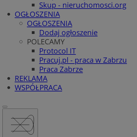
Skup - nieruchomosci.org
OGŁOSZENIA
OGŁOSZENIA
Dodaj ogłoszenie
POLECAMY
Protocol IT
Pracuj.pl - praca w Zabrzu
Praca Zabrze
REKLAMA
WSPÓŁPRACA