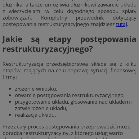
dłużnika, a także umożliwia dłużnikowi zawarcie układu
z wierzycielami w celu dogodnego sposobu spłaty
zobowiązań. Kompletny przewodnik dotyczący
postępowania restrukturyzacyjnego znajdziesz
tutaj
.
Jakie są etapy postępowania
restrukturyzacyjnego?
Restrukturyzacja przedsiębiorstwa składa się z kilku
etapów, mających na celu poprawę sytuacji finansowej
firmy:
złożenie wniosku,
otwarcie postępowania restrukturyzacyjnego,
przygotowanie układu, głosowanie nad układem i
zatwierdzenie układu,
realizacja układu.
Przez cały proces postępowania przeprowadzić może
doradca restrukturyzacyjny, z którego usług warto