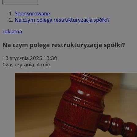
Sponsorowane
Na czym polega restrukturyzacja spółki?
reklama
Na czym polega restrukturyzacja spółki?
13 stycznia 2025 13:30
Czas czytania: 4 min.