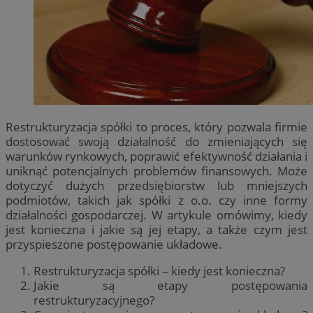
Restrukturyzacja spółki to proces, który pozwala firmie
dostosować swoją działalność do zmieniających się
warunków rynkowych, poprawić efektywność działania i
uniknąć potencjalnych problemów finansowych. Może
dotyczyć dużych przedsiębiorstw lub mniejszych
podmiotów, takich jak spółki z o.o. czy inne formy
działalności gospodarczej. W artykule omówimy, kiedy
jest konieczna i jakie są jej etapy, a także czym jest
przyspieszone postępowanie układowe.
Restrukturyzacja spółki – kiedy jest konieczna?
Jakie są etapy postępowania
restrukturyzacyjnego?