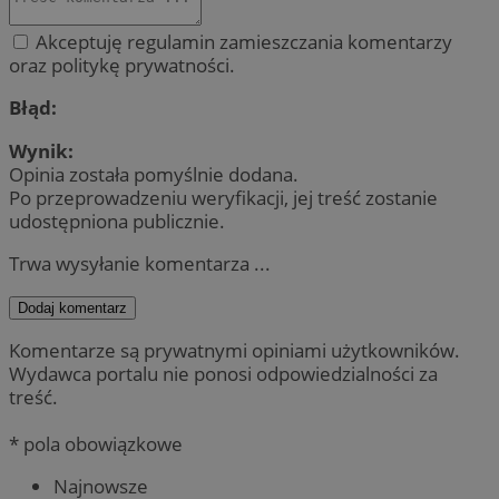
Akceptuję regulamin zamieszczania komentarzy
oraz politykę prywatności.
Błąd:
Wynik:
Opinia została pomyślnie dodana.
Po przeprowadzeniu weryfikacji, jej treść zostanie
udostępniona publicznie.
Trwa wysyłanie komentarza ...
Dodaj komentarz
Komentarze są prywatnymi opiniami użytkowników.
Wydawca portalu nie ponosi odpowiedzialności za
treść.
* pola obowiązkowe
Najnowsze