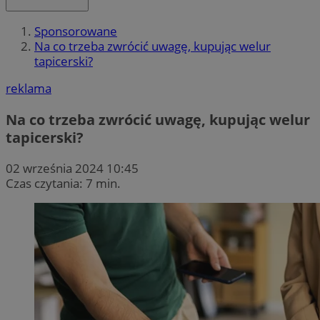
Sponsorowane
Na co trzeba zwrócić uwagę, kupując welur
tapicerski?
reklama
Na co trzeba zwrócić uwagę, kupując welur
tapicerski?
02 września 2024 10:45
Czas czytania: 7 min.