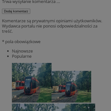
Trwa wysyłanie komentarza ...
Dodaj komentarz
Komentarze są prywatnymi opiniami użytkowników.
Wydawca portalu nie ponosi odpowiedzialności za
treść.
* pola obowiązkowe
Najnowsze
Popularne