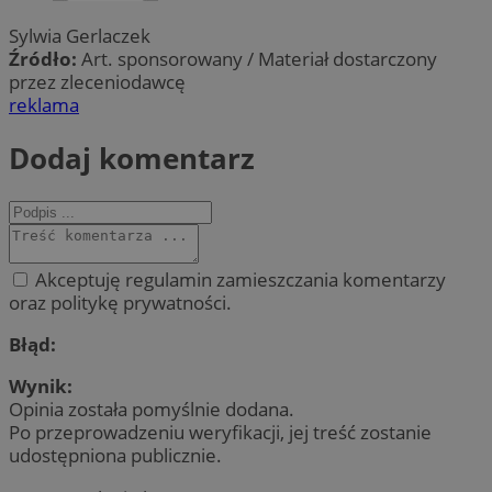
Sylwia Gerlaczek
Źródło:
Art. sponsorowany / Materiał dostarczony
przez zleceniodawcę
reklama
Dodaj komentarz
Akceptuję regulamin zamieszczania komentarzy
oraz politykę prywatności.
Błąd:
Wynik:
Opinia została pomyślnie dodana.
Po przeprowadzeniu weryfikacji, jej treść zostanie
udostępniona publicznie.