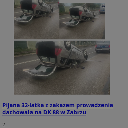
Pijana 32-latka z zakazem prowadzenia
dachowała na DK 88 w Zabrzu
2