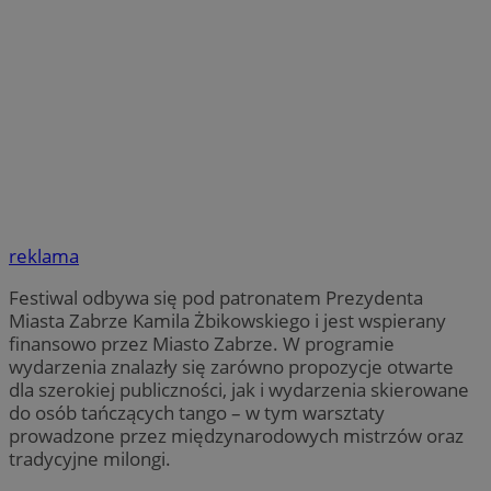
reklama
Festiwal odbywa się pod patronatem Prezydenta
Miasta Zabrze Kamila Żbikowskiego i jest wspierany
finansowo przez Miasto Zabrze. W programie
wydarzenia znalazły się zarówno propozycje otwarte
dla szerokiej publiczności, jak i wydarzenia skierowane
do osób tańczących tango – w tym warsztaty
prowadzone przez międzynarodowych mistrzów oraz
tradycyjne milongi.