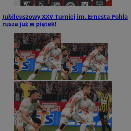
Jubileuszowy XXV Turniej im. Ernesta Pohla
rusza już w piątek!