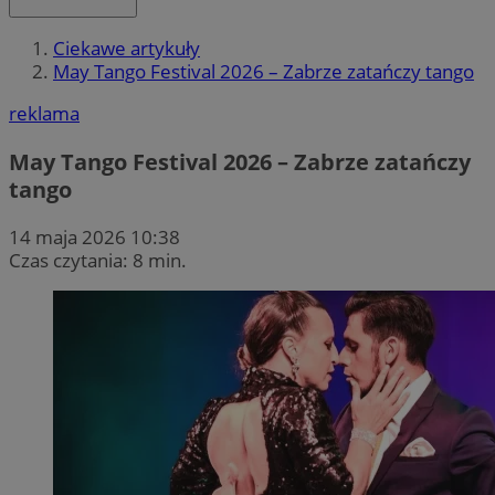
Ciekawe artykuły
May Tango Festival 2026 – Zabrze zatańczy tango
reklama
May Tango Festival 2026 – Zabrze zatańczy
tango
14 maja 2026 10:38
Czas czytania: 8 min.