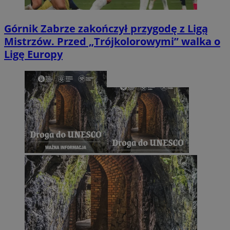
Górnik Zabrze zakończył przygodę z Ligą
Mistrzów. Przed „Trójkolorowymi” walka o
Ligę Europy