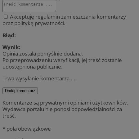
Akceptuję regulamin zamieszczania komentarzy
oraz politykę prywatności.
Błąd:
Wynik:
Opinia została pomyślnie dodana.
Po przeprowadzeniu weryfikacji, jej treść zostanie
udostępniona publicznie.
Trwa wysyłanie komentarza ...
Dodaj komentarz
Komentarze są prywatnymi opiniami użytkowników.
Wydawca portalu nie ponosi odpowiedzialności za
treść.
* pola obowiązkowe