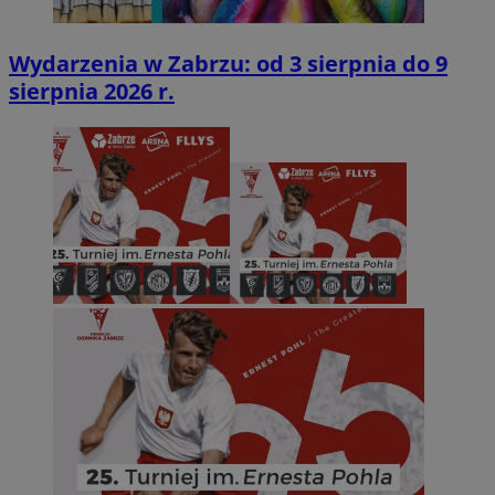
Wydarzenia w Zabrzu: od 3 sierpnia do 9
sierpnia 2026 r.