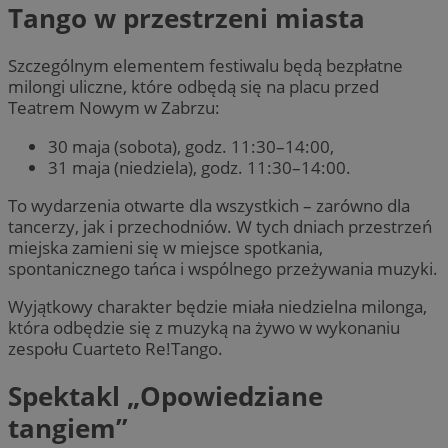
Tango w przestrzeni miasta
Szczególnym elementem festiwalu będą bezpłatne
milongi uliczne, które odbędą się na placu przed
Teatrem Nowym w Zabrzu:
30 maja (sobota), godz. 11:30–14:00,
31 maja (niedziela), godz. 11:30–14:00.
To wydarzenia otwarte dla wszystkich – zarówno dla
tancerzy, jak i przechodniów. W tych dniach przestrzeń
miejska zamieni się w miejsce spotkania,
spontanicznego tańca i wspólnego przeżywania muzyki.
Wyjątkowy charakter będzie miała niedzielna milonga,
która odbędzie się z muzyką na żywo w wykonaniu
zespołu Cuarteto Re!Tango.
Spektakl „Opowiedziane
tangiem”