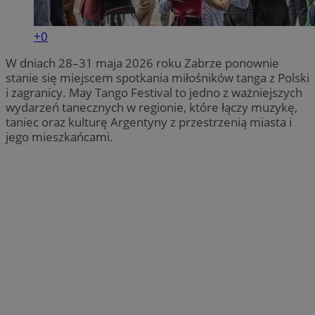
+0
W dniach 28–31 maja 2026 roku Zabrze ponownie
stanie się miejscem spotkania miłośników tanga z Polski
i zagranicy. May Tango Festival to jedno z ważniejszych
wydarzeń tanecznych w regionie, które łączy muzykę,
taniec oraz kulturę Argentyny z przestrzenią miasta i
jego mieszkańcami.