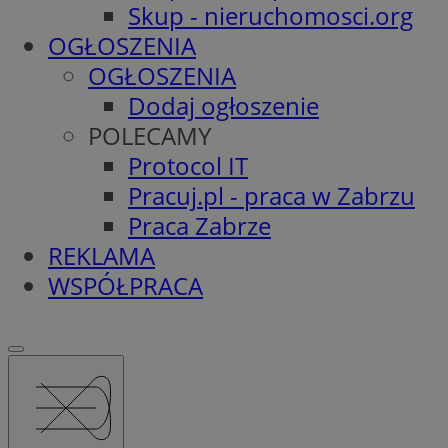
Skup - nieruchomosci.org
OGŁOSZENIA
OGŁOSZENIA
Dodaj ogłoszenie
POLECAMY
Protocol IT
Pracuj.pl - praca w Zabrzu
Praca Zabrze
REKLAMA
WSPÓŁPRACA