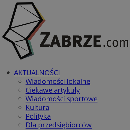
AKTUALNOŚCI
Wiadomości lokalne
Ciekawe artykuły
Wiadomości sportowe
Kultura
Polityka
Dla przedsiębiorców