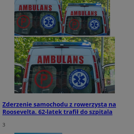
Zderzenie samochodu z rowerzystą na
Roosevelta. 62-latek trafił do szpitala
3