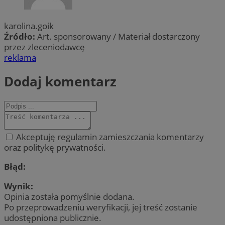
karolina.goik
Źródło:
Art. sponsorowany / Materiał dostarczony
przez zleceniodawcę
reklama
Dodaj komentarz
Akceptuję regulamin zamieszczania komentarzy
oraz politykę prywatności.
Błąd:
Wynik:
Opinia została pomyślnie dodana.
Po przeprowadzeniu weryfikacji, jej treść zostanie
udostępniona publicznie.