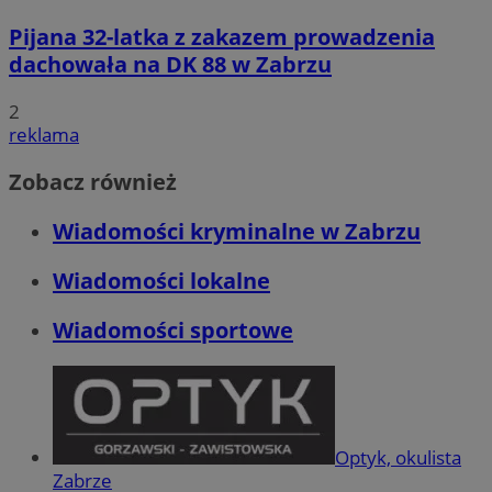
Pijana 32-latka z zakazem prowadzenia
dachowała na DK 88 w Zabrzu
2
reklama
Zobacz również
Wiadomości kryminalne w Zabrzu
Wiadomości lokalne
Wiadomości sportowe
Optyk, okulista
Zabrze