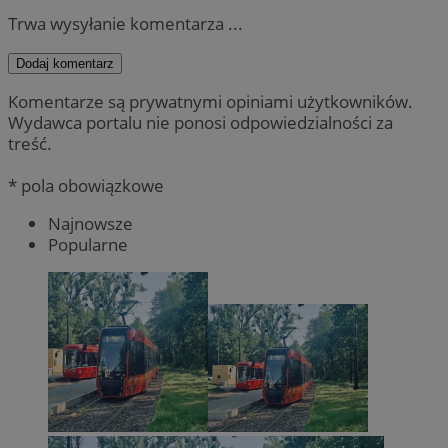
Trwa wysyłanie komentarza ...
Dodaj komentarz
Komentarze są prywatnymi opiniami użytkowników.
Wydawca portalu nie ponosi odpowiedzialności za
treść.
* pola obowiązkowe
Najnowsze
Popularne