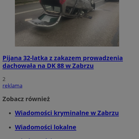
Pijana 32-latka z zakazem prowadzenia
dachowała na DK 88 w Zabrzu
2
reklama
Zobacz również
Wiadomości kryminalne w Zabrzu
Wiadomości lokalne