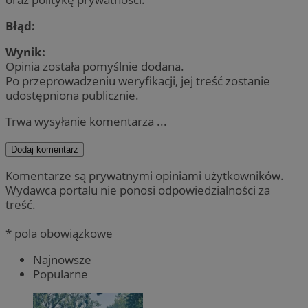
Błąd:
Wynik:
Opinia została pomyślnie dodana.
Po przeprowadzeniu weryfikacji, jej treść zostanie
udostępniona publicznie.
Trwa wysyłanie komentarza ...
Dodaj komentarz
Komentarze są prywatnymi opiniami użytkowników.
Wydawca portalu nie ponosi odpowiedzialności za
treść.
* pola obowiązkowe
Najnowsze
Popularne