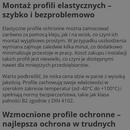
Montaż profili elastycznych –
szybko i bezproblemowo
Elastyczne profile ochronne można zamocować
zarówno za pomocą kleju, jak i na wcisk, co czyni ich
montaż wyjątkowo prostym. W przypadku uszkodzenia
wymiana zajmuje zaledwie kilka minut, co dodatkowo
minimalizuje przestoje w pracy. Koszt zakupu i instalacji
takich profili jest niewielki, co czyni je dostępnymi
nawet dla mniejszych przedsiębiorstw.
Warto podkreślić, że niska cena idzie w parze z wysoką
jakością. Profile zachowują swoje właściwości w
szerokim zakresie temperatur (od -40°C do +100°C) i
spełniają normy bezpieczeństwa, takie jak klasa
palności B2 zgodnie z DIN 4102.
Wzmocnione profile ochronne –
najlepsza ochrona w trudnych