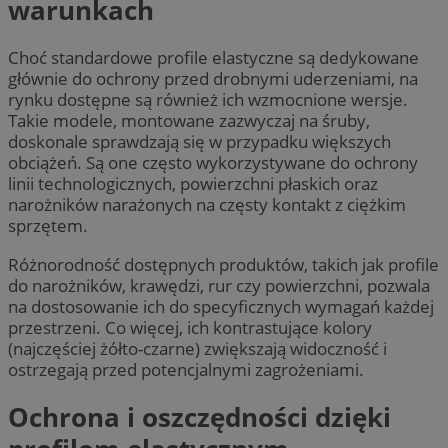
warunkach
Choć standardowe profile elastyczne są dedykowane
głównie do ochrony przed drobnymi uderzeniami, na
rynku dostępne są również ich wzmocnione wersje.
Takie modele, montowane zazwyczaj na śruby,
doskonale sprawdzają się w przypadku większych
obciążeń. Są one często wykorzystywane do ochrony
linii technologicznych, powierzchni płaskich oraz
narożników narażonych na częsty kontakt z ciężkim
sprzętem.
Różnorodność dostępnych produktów, takich jak profile
do narożników, krawędzi, rur czy powierzchni, pozwala
na dostosowanie ich do specyficznych wymagań każdej
przestrzeni. Co więcej, ich kontrastujące kolory
(najczęściej żółto-czarne) zwiększają widoczność i
ostrzegają przed potencjalnymi zagrożeniami.
Ochrona i oszczędności dzięki