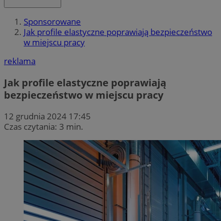
Sponsorowane
Jak profile elastyczne poprawiają bezpieczeństwo
w miejscu pracy
reklama
Jak profile elastyczne poprawiają
bezpieczeństwo w miejscu pracy
12 grudnia 2024 17:45
Czas czytania: 3 min.