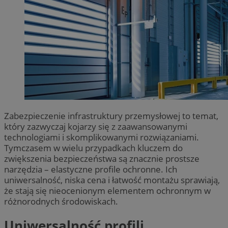
Zabezpieczenie infrastruktury przemysłowej to temat,
który zazwyczaj kojarzy się z zaawansowanymi
technologiami i skomplikowanymi rozwiązaniami.
Tymczasem w wielu przypadkach kluczem do
zwiększenia bezpieczeństwa są znacznie prostsze
narzędzia – elastyczne profile ochronne. Ich
uniwersalność, niska cena i łatwość montażu sprawiają,
że stają się nieocenionym elementem ochronnym w
różnorodnych środowiskach.
Uniwersalność profili