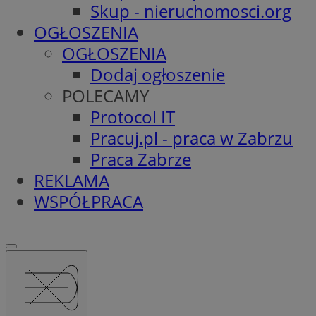
Skup - nieruchomosci.org
OGŁOSZENIA
OGŁOSZENIA
Dodaj ogłoszenie
POLECAMY
Protocol IT
Pracuj.pl - praca w Zabrzu
Praca Zabrze
REKLAMA
WSPÓŁPRACA