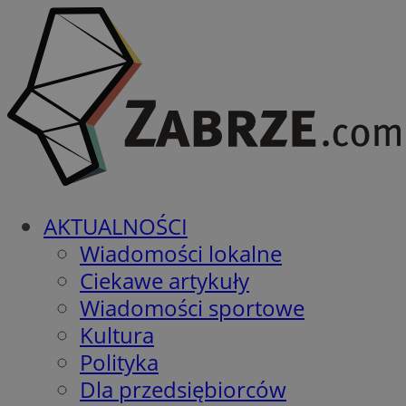
AKTUALNOŚCI
Wiadomości lokalne
Ciekawe artykuły
Wiadomości sportowe
Kultura
Polityka
Dla przedsiębiorców