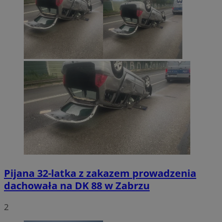
Pijana 32-latka z zakazem prowadzenia
dachowała na DK 88 w Zabrzu
2