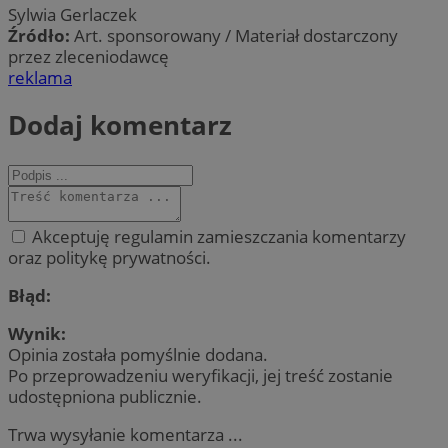
Sylwia Gerlaczek
Źródło:
Art. sponsorowany / Materiał dostarczony
przez zleceniodawcę
reklama
Dodaj komentarz
Akceptuję regulamin zamieszczania komentarzy
oraz politykę prywatności.
Błąd:
Wynik:
Opinia została pomyślnie dodana.
Po przeprowadzeniu weryfikacji, jej treść zostanie
udostępniona publicznie.
Trwa wysyłanie komentarza ...