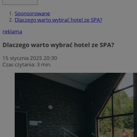
Sponsorowane
Dlaczego warto wybrać hotel ze SPA?
reklama
Dlaczego warto wybrać hotel ze SPA?
15 stycznia 2025 20:30
Czas czytania: 3 min.