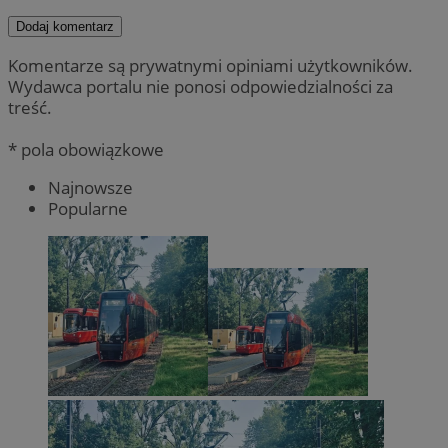
Dodaj komentarz
Komentarze są prywatnymi opiniami użytkowników.
Wydawca portalu nie ponosi odpowiedzialności za
treść.
* pola obowiązkowe
Najnowsze
Popularne