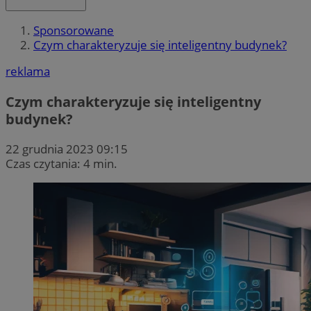
Sponsorowane
Czym charakteryzuje się inteligentny budynek?
reklama
Czym charakteryzuje się inteligentny
budynek?
22 grudnia 2023 09:15
Czas czytania: 4 min.