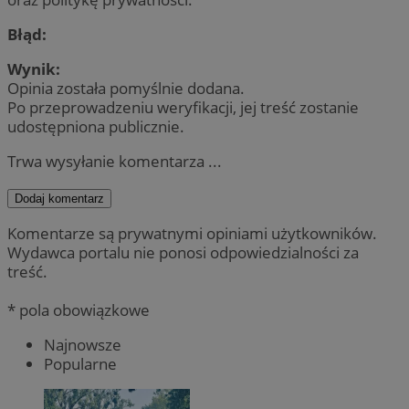
Błąd:
Wynik:
Opinia została pomyślnie dodana.
Po przeprowadzeniu weryfikacji, jej treść zostanie
udostępniona publicznie.
Trwa wysyłanie komentarza ...
Dodaj komentarz
Komentarze są prywatnymi opiniami użytkowników.
Wydawca portalu nie ponosi odpowiedzialności za
treść.
* pola obowiązkowe
Najnowsze
Popularne