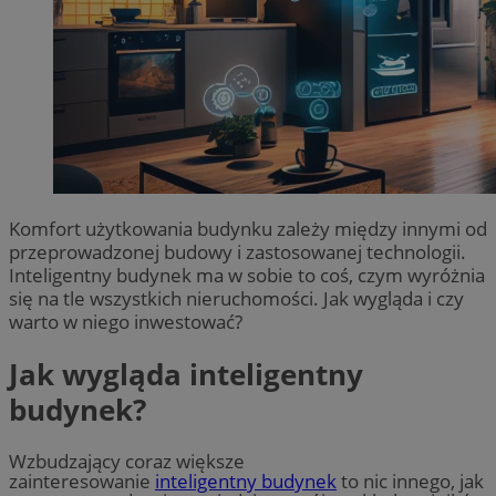
Komfort użytkowania budynku zależy między innymi od
przeprowadzonej budowy i zastosowanej technologii.
Inteligentny budynek ma w sobie to coś, czym wyróżnia
się na tle wszystkich nieruchomości. Jak wygląda i czy
warto w niego inwestować?
Jak wygląda inteligentny
budynek?
Wzbudzający coraz większe
zainteresowanie
inteligentny budynek
to nic innego, jak