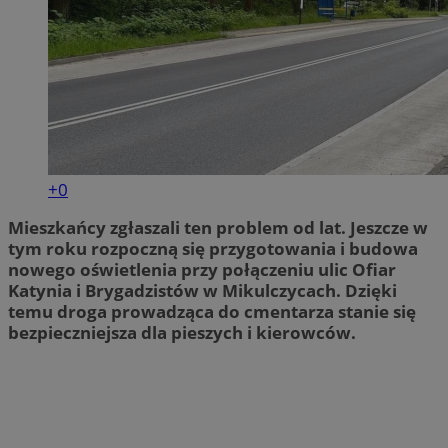
+0
Mieszkańcy zgłaszali ten problem od lat. Jeszcze w
tym roku rozpoczną się przygotowania i budowa
nowego oświetlenia przy połączeniu ulic Ofiar
Katynia i Brygadzistów w Mikulczycach. Dzięki
temu droga prowadząca do cmentarza stanie się
bezpieczniejsza dla pieszych i kierowców.