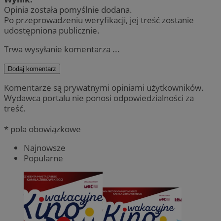
Opinia została pomyślnie dodana.
Po przeprowadzeniu weryfikacji, jej treść zostanie
udostępniona publicznie.
Trwa wysyłanie komentarza ...
Dodaj komentarz
Komentarze są prywatnymi opiniami użytkowników.
Wydawca portalu nie ponosi odpowiedzialności za
treść.
* pola obowiązkowe
Najnowsze
Popularne