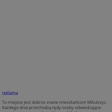
reklama
To miejsce jest dobrze znane mieszkańcom Mikulczyc.
Każdego dnia przechodzą tędy osoby odwiedzające