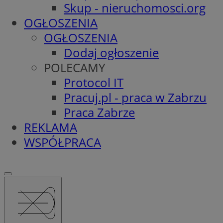
Skup - nieruchomosci.org
OGŁOSZENIA
OGŁOSZENIA
Dodaj ogłoszenie
POLECAMY
Protocol IT
Pracuj.pl - praca w Zabrzu
Praca Zabrze
REKLAMA
WSPÓŁPRACA