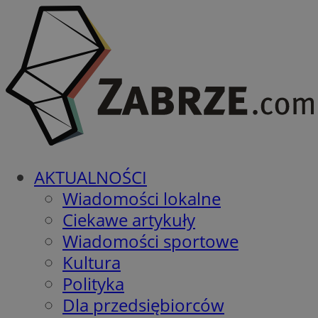
AKTUALNOŚCI
Wiadomości lokalne
Ciekawe artykuły
Wiadomości sportowe
Kultura
Polityka
Dla przedsiębiorców