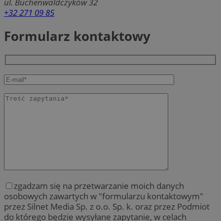
ul. Buchenwaldczyków 32
+32 271 09 85
Formularz kontaktowy
zgadzam się na przetwarzanie moich danych
osobowych zawartych w "formularzu kontaktowym"
przez Silnet Media Sp. z o.o. Sp. k. oraz przez Podmiot
do którego będzie wysyłane zapytanie, w celach