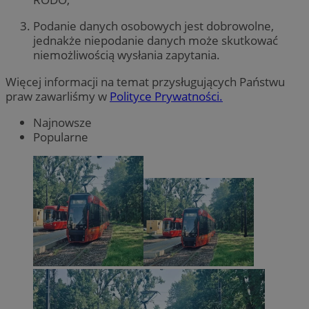
Podanie danych osobowych jest dobrowolne,
jednakże niepodanie danych może skutkować
niemożliwością wysłania zapytania.
Więcej informacji na temat przysługujących Państwu
praw zawarliśmy w
Polityce Prywatności.
Najnowsze
Popularne