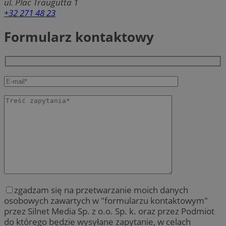
ul. Plac Traugutta 1
+32 271 48 23
Formularz kontaktowy
zgadzam się na przetwarzanie moich danych
osobowych zawartych w "formularzu kontaktowym"
przez Silnet Media Sp. z o.o. Sp. k. oraz przez Podmiot
do którego będzie wysyłane zapytanie, w celach