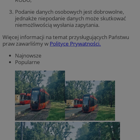
Podanie danych osobowych jest dobrowolne,
jednakże niepodanie danych może skutkować
niemożliwością wysłania zapytania.
Więcej informacji na temat przysługujących Państwu
praw zawarliśmy w
Polityce Prywatności.
Najnowsze
Popularne