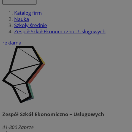
Katalog firm
Nauka
Szkoły średnie
Zespół Szkół Ekonomiczno - Usługowych
reklama
Zespół Szkół Ekonomiczno – Usługowych
41-800
Zabrze