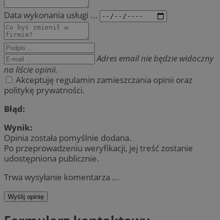
Data wykonania usługi ...
Adres email nie będzie widoczny
na liście opinii.
Akceptuję regulamin zamieszczania opinii oraz
politykę prywatności.
Błąd:
Wynik:
Opinia została pomyślnie dodana.
Po przeprowadzeniu weryfikacji, jej treść zostanie
udostępniona publicznie.
Trwa wysyłanie komentarza ...
Wyślij opinię