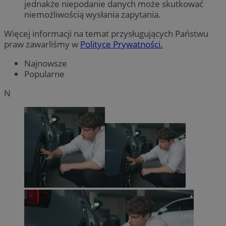
jednakże niepodanie danych może skutkować
niemożliwością wysłania zapytania.
Więcej informacji na temat przysługujących Państwu
praw zawarliśmy w
Polityce Prywatności.
Najnowsze
Popularne
N