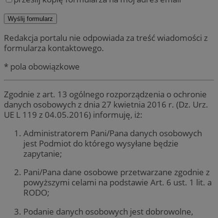
Redakcja portalu nie odpowiada za treść wiadomości z
formularza kontaktowego.
* pola obowiązkowe
Zgodnie z art. 13 ogólnego rozporządzenia o ochronie
danych osobowych z dnia 27 kwietnia 2016 r. (Dz. Urz.
UE L 119 z 04.05.2016) informuję, iż:
Administratorem Pani/Pana danych osobowych
jest Podmiot do którego wysyłane będzie
zapytanie;
Pani/Pana dane osobowe przetwarzane zgodnie z
powyższymi celami na podstawie Art. 6 ust. 1 lit. a
RODO;
Podanie danych osobowych jest dobrowolne,