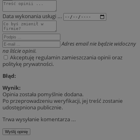
Data wykonania usługi ...
Adres email nie będzie widoczny
na liście opinii.
Akceptuję regulamin zamieszczania opinii oraz
politykę prywatności.
Błąd:
Wynik:
Opinia została pomyślnie dodana.
Po przeprowadzeniu weryfikacji, jej treść zostanie
udostępniona publicznie.
Trwa wysyłanie komentarza ...
Wyślij opinię