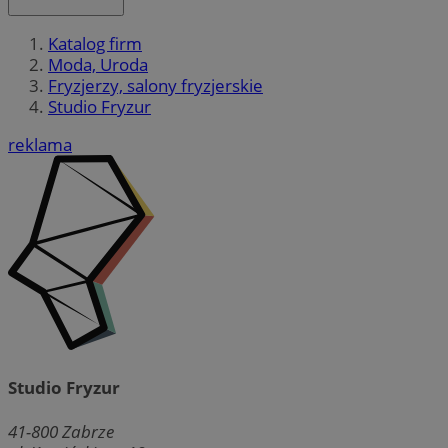
Katalog firm
Moda, Uroda
Fryzjerzy, salony fryzjerskie
Studio Fryzur
reklama
Studio Fryzur
41-800
Zabrze