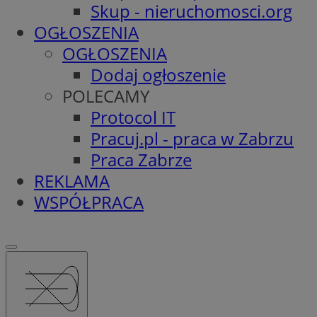
Skup - nieruchomosci.org
OGŁOSZENIA
OGŁOSZENIA
Dodaj ogłoszenie
POLECAMY
Protocol IT
Pracuj.pl - praca w Zabrzu
Praca Zabrze
REKLAMA
WSPÓŁPRACA