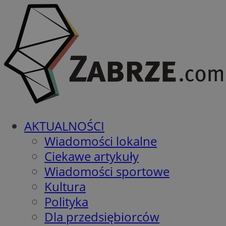
AKTUALNOŚCI
Wiadomości lokalne
Ciekawe artykuły
Wiadomości sportowe
Kultura
Polityka
Dla przedsiębiorców