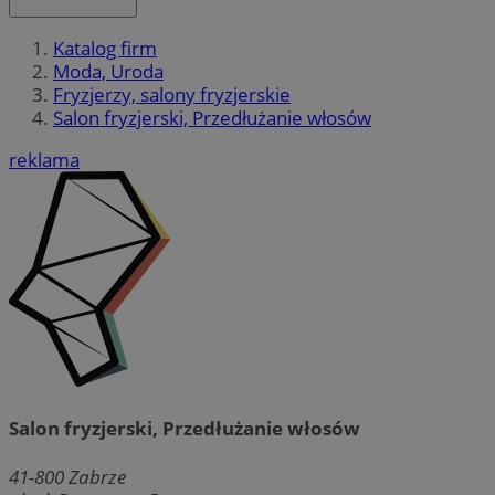
Katalog firm
Moda, Uroda
Fryzjerzy, salony fryzjerskie
Salon fryzjerski, Przedłużanie włosów
reklama
Salon fryzjerski, Przedłużanie włosów
41-800
Zabrze