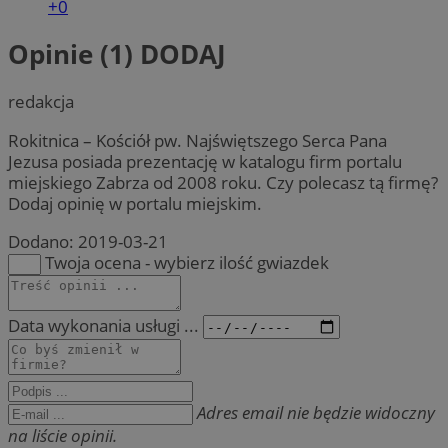
+0
Opinie (1)
DODAJ
redakcja
Rokitnica – Kościół pw. Najświętszego Serca Pana
Jezusa posiada prezentację w katalogu firm portalu
miejskiego Zabrza od 2008 roku. Czy polecasz tą firmę?
Dodaj opinię w portalu miejskim.
Dodano:
2019-03-21
Twoja ocena - wybierz ilość gwiazdek
Data wykonania usługi ...
Adres email nie będzie widoczny
na liście opinii.