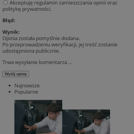
Akceptuję regulamin zamieszczania opinii oraz
politykę prywatności.
Błąd:
Wynik:
Opinia została pomyślnie dodana.
Po przeprowadzeniu weryfikacji, jej treść zostanie
udostępniona publicznie.
Trwa wysyłanie komentarza ...
Wyślij opinię
Najnowsze
Popularne