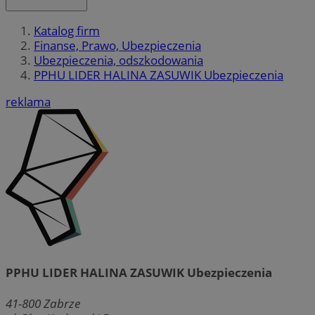
Katalog firm
Finanse, Prawo, Ubezpieczenia
Ubezpieczenia, odszkodowania
PPHU LIDER HALINA ZASUWIK Ubezpieczenia
reklama
PPHU LIDER HALINA ZASUWIK Ubezpieczenia
41-800
Zabrze