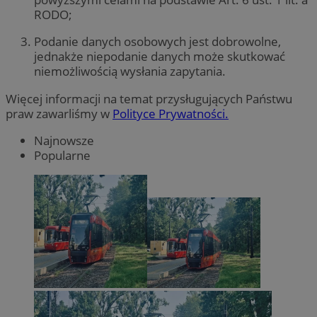
RODO;
Podanie danych osobowych jest dobrowolne,
jednakże niepodanie danych może skutkować
niemożliwością wysłania zapytania.
Więcej informacji na temat przysługujących Państwu
praw zawarliśmy w
Polityce Prywatności.
Najnowsze
Popularne