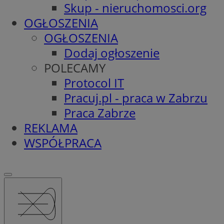
Skup - nieruchomosci.org
OGŁOSZENIA
OGŁOSZENIA
Dodaj ogłoszenie
POLECAMY
Protocol IT
Pracuj.pl - praca w Zabrzu
Praca Zabrze
REKLAMA
WSPÓŁPRACA