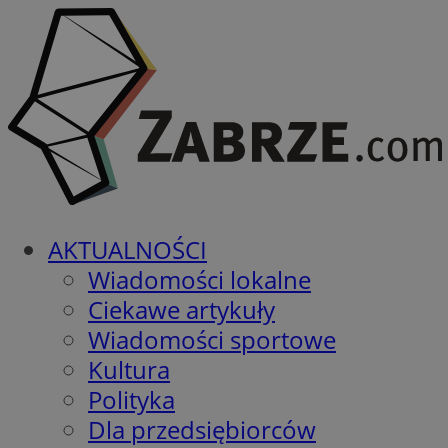
AKTUALNOŚCI
Wiadomości lokalne
Ciekawe artykuły
Wiadomości sportowe
Kultura
Polityka
Dla przedsiębiorców