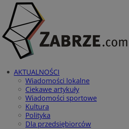
AKTUALNOŚCI
Wiadomości lokalne
Ciekawe artykuły
Wiadomości sportowe
Kultura
Polityka
Dla przedsiębiorców