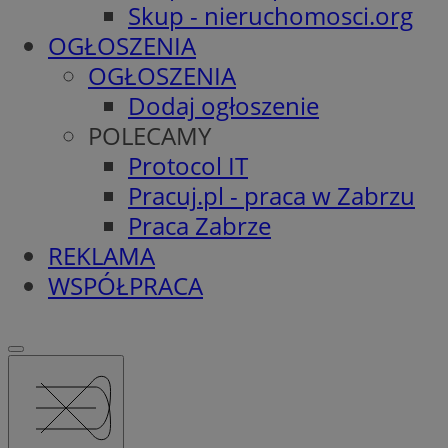
Skup - nieruchomosci.org
OGŁOSZENIA
OGŁOSZENIA
Dodaj ogłoszenie
POLECAMY
Protocol IT
Pracuj.pl - praca w Zabrzu
Praca Zabrze
REKLAMA
WSPÓŁPRACA