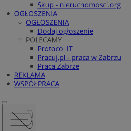
Skup - nieruchomosci.org
OGŁOSZENIA
OGŁOSZENIA
Dodaj ogłoszenie
POLECAMY
Protocol IT
Pracuj.pl - praca w Zabrzu
Praca Zabrze
REKLAMA
WSPÓŁPRACA