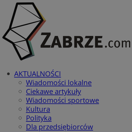
AKTUALNOŚCI
Wiadomości lokalne
Ciekawe artykuły
Wiadomości sportowe
Kultura
Polityka
Dla przedsiębiorców