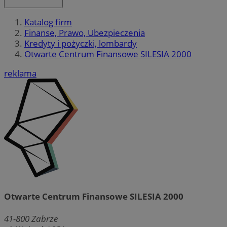
Katalog firm
Finanse, Prawo, Ubezpieczenia
Kredyty i pożyczki, lombardy
Otwarte Centrum Finansowe SILESIA 2000
reklama
Otwarte Centrum Finansowe SILESIA 2000
41-800
Zabrze