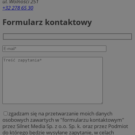
ul. Wolności 251
+32 278 65 30
Formularz kontaktowy
zgadzam się na przetwarzanie moich danych
osobowych zawartych w "formularzu kontaktowym"
przez Silnet Media Sp. z o.o. Sp. k. oraz przez Podmiot
do którego będzie wysyłane zapytanie, w celach