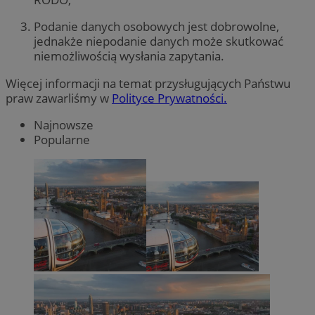
Podanie danych osobowych jest dobrowolne,
jednakże niepodanie danych może skutkować
niemożliwością wysłania zapytania.
Więcej informacji na temat przysługujących Państwu
praw zawarliśmy w
Polityce Prywatności.
Najnowsze
Popularne