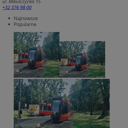
ul. Mikulczycka 15
+32 376 98 00
Najnowsze
Popularne