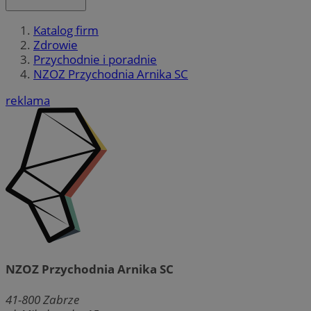
Katalog firm
Zdrowie
Przychodnie i poradnie
NZOZ Przychodnia Arnika SC
reklama
NZOZ Przychodnia Arnika SC
41-800
Zabrze