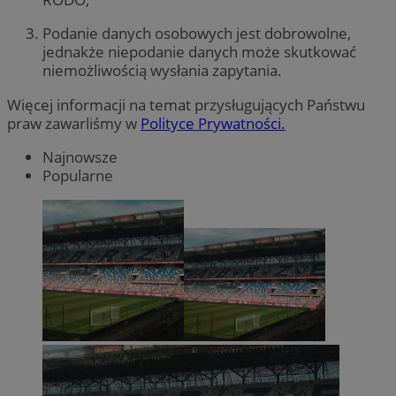
Podanie danych osobowych jest dobrowolne,
jednakże niepodanie danych może skutkować
niemożliwością wysłania zapytania.
Więcej informacji na temat przysługujących Państwu
praw zawarliśmy w
Polityce Prywatności.
Najnowsze
Popularne