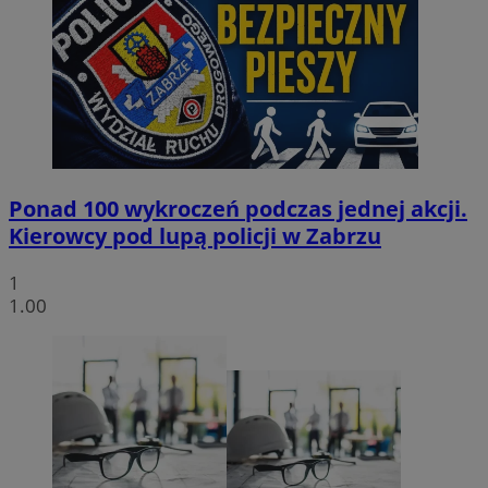
Ponad 100 wykroczeń podczas jednej akcji.
Kierowcy pod lupą policji w Zabrzu
1
1.00