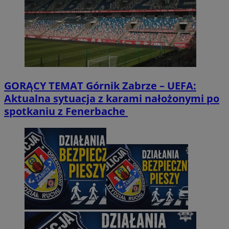
GORĄCY TEMAT
Górnik Zabrze – UEFA:
Aktualna sytuacja z karami nałożonymi po
spotkaniu z Fenerbache