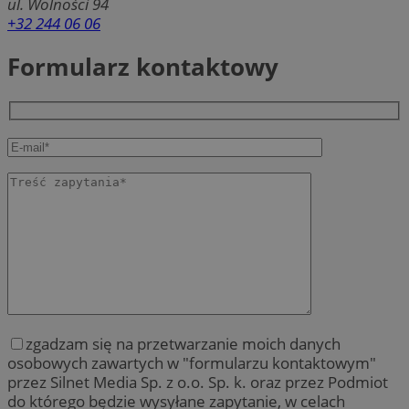
ul. Wolności 94
+32 244 06 06
Formularz kontaktowy
zgadzam się na przetwarzanie moich danych
osobowych zawartych w "formularzu kontaktowym"
przez Silnet Media Sp. z o.o. Sp. k. oraz przez Podmiot
do którego będzie wysyłane zapytanie, w celach