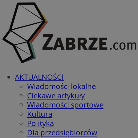
AKTUALNOŚCI
Wiadomości lokalne
Ciekawe artykuły
Wiadomości sportowe
Kultura
Polityka
Dla przedsiębiorców