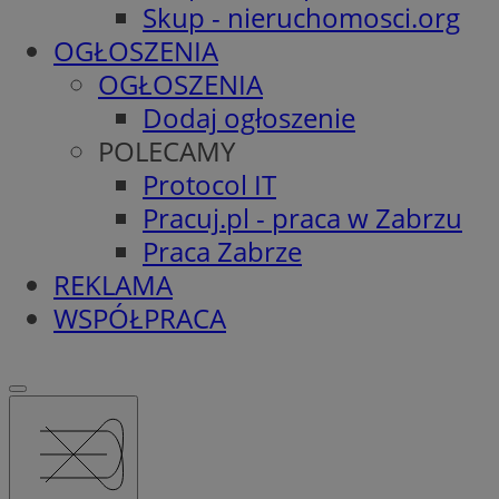
Skup - nieruchomosci.org
OGŁOSZENIA
OGŁOSZENIA
Dodaj ogłoszenie
POLECAMY
Protocol IT
Pracuj.pl - praca w Zabrzu
Praca Zabrze
REKLAMA
WSPÓŁPRACA