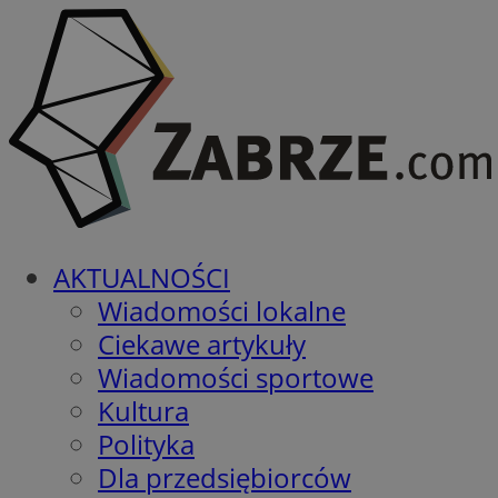
AKTUALNOŚCI
Wiadomości lokalne
Ciekawe artykuły
Wiadomości sportowe
Kultura
Polityka
Dla przedsiębiorców