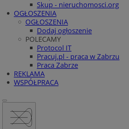
Skup - nieruchomosci.org
OGŁOSZENIA
OGŁOSZENIA
Dodaj ogłoszenie
POLECAMY
Protocol IT
Pracuj.pl - praca w Zabrzu
Praca Zabrze
REKLAMA
WSPÓŁPRACA