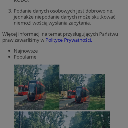
Podanie danych osobowych jest dobrowolne,
jednakże niepodanie danych może skutkować
niemożliwością wysłania zapytania.
Więcej informacji na temat przysługujących Państwu
praw zawarliśmy w
Polityce Prywatności.
Najnowsze
Popularne