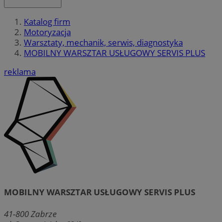
Katalog firm
Motoryzacja
Warsztaty, mechanik, serwis, diagnostyka
MOBILNY WARSZTAR USŁUGOWY SERVIS PLUS
reklama
MOBILNY WARSZTAR USŁUGOWY SERVIS PLUS
41-800
Zabrze