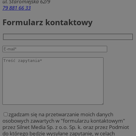
ul. Staromiejska 62/9
79 881 66 33
Formularz kontaktowy
zgadzam się na przetwarzanie moich danych
osobowych zawartych w "formularzu kontaktowym"
przez Silnet Media Sp. z o.o. Sp. k. oraz przez Podmiot
do którego będzie wysyłane zapytanie, w celach