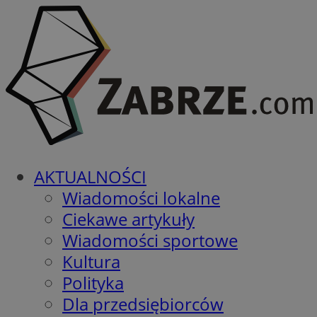
AKTUALNOŚCI
Wiadomości lokalne
Ciekawe artykuły
Wiadomości sportowe
Kultura
Polityka
Dla przedsiębiorców