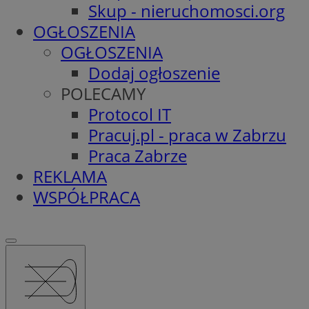
Skup - nieruchomosci.org
OGŁOSZENIA
OGŁOSZENIA
Dodaj ogłoszenie
POLECAMY
Protocol IT
Pracuj.pl - praca w Zabrzu
Praca Zabrze
REKLAMA
WSPÓŁPRACA