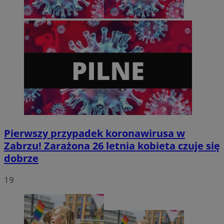
Pierwszy przypadek koronawirusa w
Zabrzu! Zarażona 26 letnia kobieta czuje się
dobrze
19