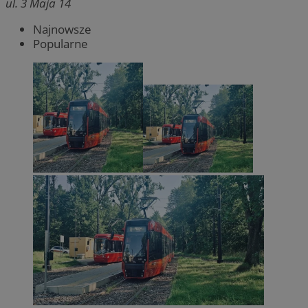
ul. 3 Maja 14
Najnowsze
Popularne