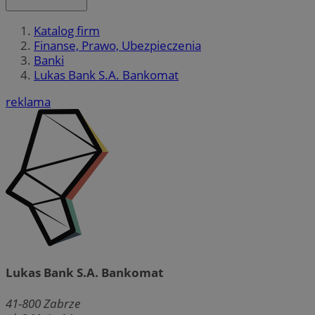
Katalog firm
Finanse, Prawo, Ubezpieczenia
Banki
Lukas Bank S.A. Bankomat
reklama
Lukas Bank S.A. Bankomat
41-800
Zabrze