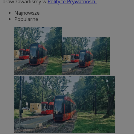
praw zawarliśmy w
Polityce Prywatności.
Najnowsze
Popularne