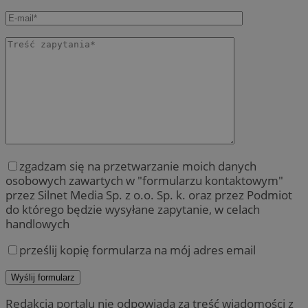
zgadzam się na przetwarzanie moich danych
osobowych zawartych w "formularzu kontaktowym"
przez Silnet Media Sp. z o.o. Sp. k. oraz przez Podmiot
do którego będzie wysyłane zapytanie, w celach
handlowych
prześlij kopię formularza na mój adres email
Redakcja portalu nie odpowiada za treść wiadomości z