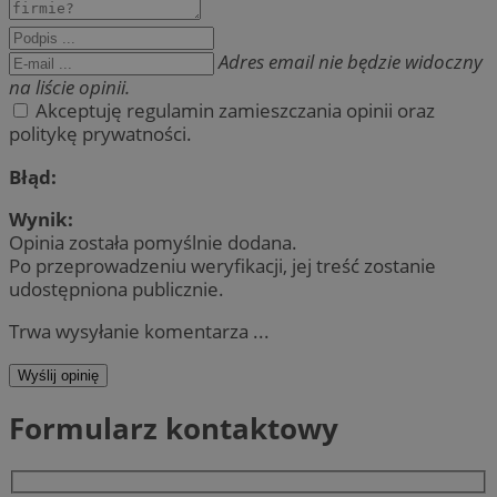
Adres email nie będzie widoczny
na liście opinii.
Akceptuję regulamin zamieszczania opinii oraz
politykę prywatności.
Błąd:
Wynik:
Opinia została pomyślnie dodana.
Po przeprowadzeniu weryfikacji, jej treść zostanie
udostępniona publicznie.
Trwa wysyłanie komentarza ...
Wyślij opinię
Formularz kontaktowy