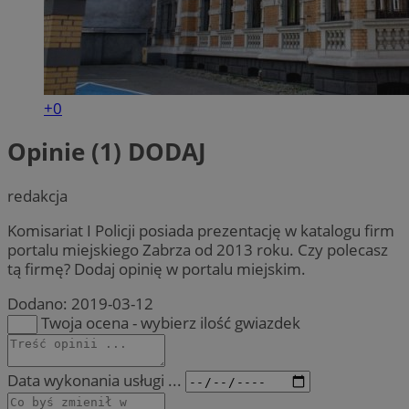
+0
Opinie (1)
DODAJ
redakcja
Komisariat I Policji posiada prezentację w katalogu firm
portalu miejskiego Zabrza od 2013 roku. Czy polecasz
tą firmę? Dodaj opinię w portalu miejskim.
Dodano:
2019-03-12
Twoja ocena - wybierz ilość gwiazdek
Data wykonania usługi ...