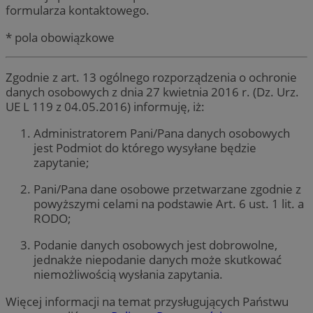
formularza kontaktowego.
* pola obowiązkowe
Zgodnie z art. 13 ogólnego rozporządzenia o ochronie
danych osobowych z dnia 27 kwietnia 2016 r. (Dz. Urz.
UE L 119 z 04.05.2016) informuję, iż:
Administratorem Pani/Pana danych osobowych
jest Podmiot do którego wysyłane będzie
zapytanie;
Pani/Pana dane osobowe przetwarzane zgodnie z
powyższymi celami na podstawie Art. 6 ust. 1 lit. a
RODO;
Podanie danych osobowych jest dobrowolne,
jednakże niepodanie danych może skutkować
niemożliwością wysłania zapytania.
Więcej informacji na temat przysługujących Państwu