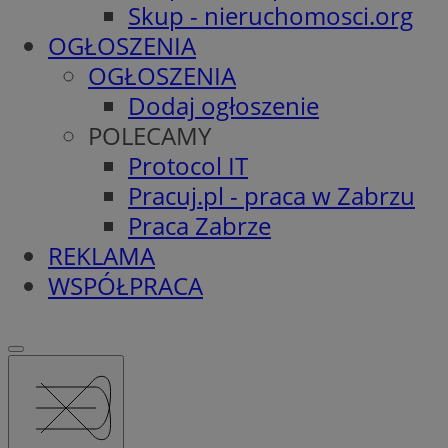
Skup - nieruchomosci.org
OGŁOSZENIA
OGŁOSZENIA
Dodaj ogłoszenie
POLECAMY
Protocol IT
Pracuj.pl - praca w Zabrzu
Praca Zabrze
REKLAMA
WSPÓŁPRACA