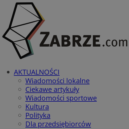
AKTUALNOŚCI
Wiadomości lokalne
Ciekawe artykuły
Wiadomości sportowe
Kultura
Polityka
Dla przedsiębiorców