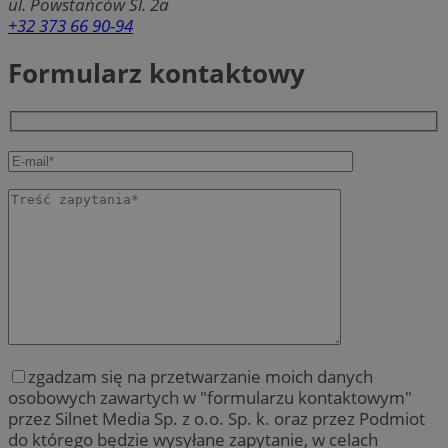
ul. Powstańców Śl. 2a
+32 373 66 90-94
Formularz kontaktowy
zgadzam się na przetwarzanie moich danych
osobowych zawartych w "formularzu kontaktowym"
przez Silnet Media Sp. z o.o. Sp. k. oraz przez Podmiot
do którego będzie wysyłane zapytanie, w celach