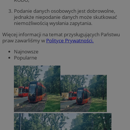
Podanie danych osobowych jest dobrowolne,
jednakże niepodanie danych może skutkować
niemożliwością wysłania zapytania.
Więcej informacji na temat przysługujących Państwu
praw zawarliśmy w
Polityce Prywatności.
Najnowsze
Popularne