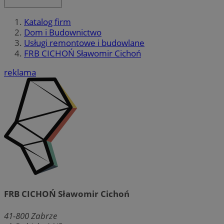
Katalog firm
Dom i Budownictwo
Usługi remontowe i budowlane
FRB CICHOŃ Sławomir Cichoń
reklama
FRB CICHOŃ Sławomir Cichoń
41-800
Zabrze