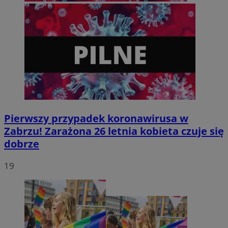
Pierwszy przypadek koronawirusa w
Zabrzu! Zarażona 26 letnia kobieta czuje się
dobrze
19