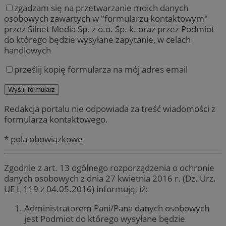
zgadzam się na przetwarzanie moich danych
osobowych zawartych w "formularzu kontaktowym"
przez Silnet Media Sp. z o.o. Sp. k. oraz przez Podmiot
do którego będzie wysyłane zapytanie, w celach
handlowych
prześlij kopię formularza na mój adres email
Redakcja portalu nie odpowiada za treść wiadomości z
formularza kontaktowego.
* pola obowiązkowe
Zgodnie z art. 13 ogólnego rozporządzenia o ochronie
danych osobowych z dnia 27 kwietnia 2016 r. (Dz. Urz.
UE L 119 z 04.05.2016) informuję, iż:
Administratorem Pani/Pana danych osobowych
jest Podmiot do którego wysyłane będzie