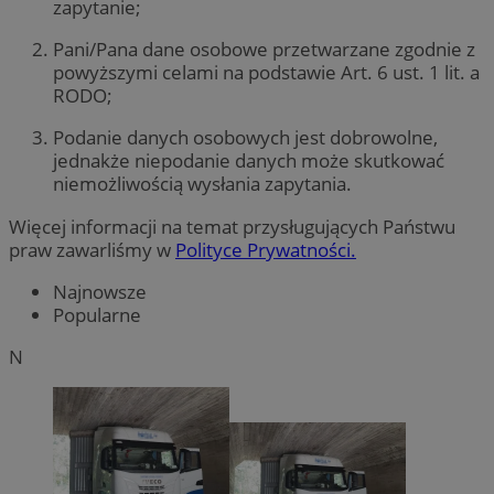
zapytanie;
Pani/Pana dane osobowe przetwarzane zgodnie z
powyższymi celami na podstawie Art. 6 ust. 1 lit. a
RODO;
Podanie danych osobowych jest dobrowolne,
jednakże niepodanie danych może skutkować
niemożliwością wysłania zapytania.
Więcej informacji na temat przysługujących Państwu
praw zawarliśmy w
Polityce Prywatności.
Najnowsze
Popularne
N