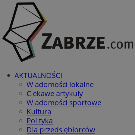
AKTUALNOŚCI
Wiadomości lokalne
Ciekawe artykuły
Wiadomości sportowe
Kultura
Polityka
Dla przedsiębiorców