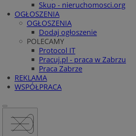
Skup - nieruchomosci.org
OGŁOSZENIA
OGŁOSZENIA
Dodaj ogłoszenie
POLECAMY
Protocol IT
Pracuj.pl - praca w Zabrzu
Praca Zabrze
REKLAMA
WSPÓŁPRACA