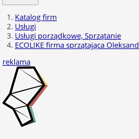
Katalog firm
Usługi
Usługi porządkowe, Sprzątanie
ECOLIKE firma sprzątająca Oleksan
reklama