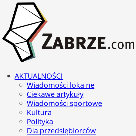
AKTUALNOŚCI
Wiadomości lokalne
Ciekawe artykuły
Wiadomości sportowe
Kultura
Polityka
Dla przedsiębiorców