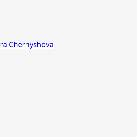
dra Chernyshova