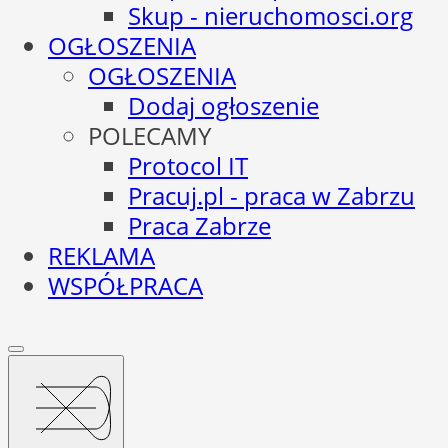
Skup - nieruchomosci.org
OGŁOSZENIA
OGŁOSZENIA
Dodaj ogłoszenie
POLECAMY
Protocol IT
Pracuj.pl - praca w Zabrzu
Praca Zabrze
REKLAMA
WSPÓŁPRACA