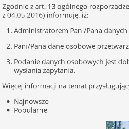
Zgodnie z art. 13 ogólnego rozporządze
z 04.05.2016) informuję, iż:
Administratorem Pani/Pana danych 
Pani/Pana dane osobowe przetwarzan
Podanie danych osobowych jest do
wysłania zapytania.
Więcej informacji na temat przysługuj
Najnowsze
Popularne