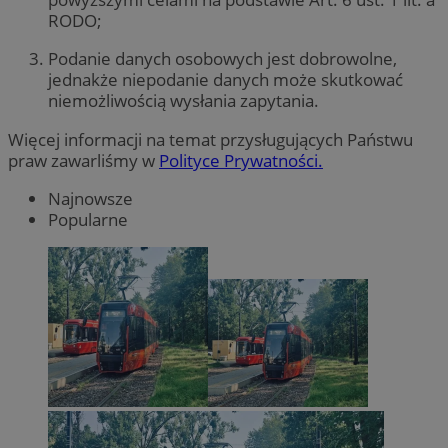
RODO;
Podanie danych osobowych jest dobrowolne,
jednakże niepodanie danych może skutkować
niemożliwością wysłania zapytania.
Więcej informacji na temat przysługujących Państwu
praw zawarliśmy w
Polityce Prywatności.
Najnowsze
Popularne