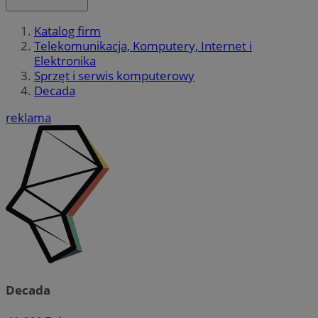
Katalog firm
Telekomunikacja, Komputery, Internet i
Elektronika
Sprzęt i serwis komputerowy
Decada
reklama
Decada