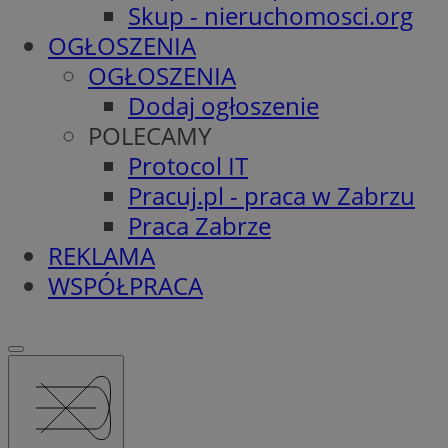
Skup - nieruchomosci.org
OGŁOSZENIA
OGŁOSZENIA
Dodaj ogłoszenie
POLECAMY
Protocol IT
Pracuj.pl - praca w Zabrzu
Praca Zabrze
REKLAMA
WSPÓŁPRACA