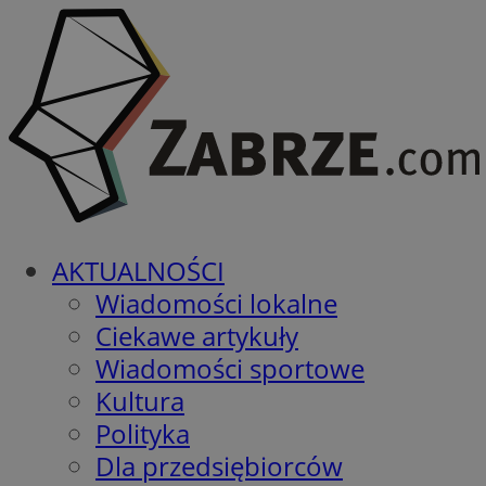
AKTUALNOŚCI
Wiadomości lokalne
Ciekawe artykuły
Wiadomości sportowe
Kultura
Polityka
Dla przedsiębiorców