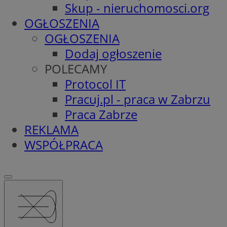
Skup - nieruchomosci.org
OGŁOSZENIA
OGŁOSZENIA
Dodaj ogłoszenie
POLECAMY
Protocol IT
Pracuj.pl - praca w Zabrzu
Praca Zabrze
REKLAMA
WSPÓŁPRACA