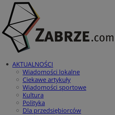
AKTUALNOŚCI
Wiadomości lokalne
Ciekawe artykuły
Wiadomości sportowe
Kultura
Polityka
Dla przedsiębiorców