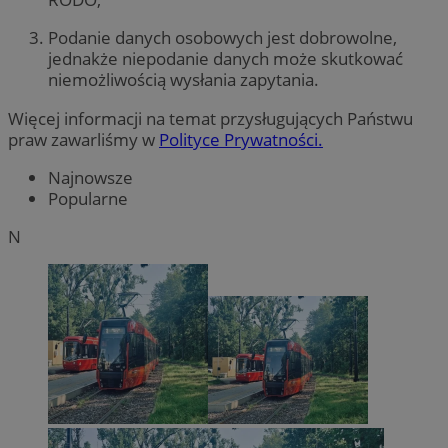
Podanie danych osobowych jest dobrowolne,
jednakże niepodanie danych może skutkować
niemożliwością wysłania zapytania.
Więcej informacji na temat przysługujących Państwu
praw zawarliśmy w
Polityce Prywatności.
Najnowsze
Popularne
N