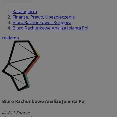
Katalog firm
Finanse, Prawo, Ubezpieczenia
Biura Rachunkowe i Księgowi
Biuro Rachunkowe Analiza Jolanta Pol
reklama
Biuro Rachunkowe Analiza Jolanta Pol
41-811
Zabrze