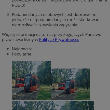
RODO;
Podanie danych osobowych jest dobrowolne,
jednakże niepodanie danych może skutkować
niemożliwością wysłania zapytania.
Więcej informacji na temat przysługujących Państwu
praw zawarliśmy w
Polityce Prywatności.
Najnowsze
Popularne